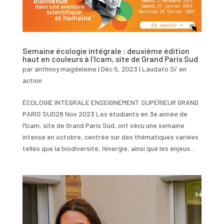
Semaine écologie intégrale : deuxième édition
haut en couleurs à l’Icam, site de Grand Paris Sud
par
anthnoy.magdeleine
|
Déc 5, 2023
|
Laudato Si' en
action
ÉCOLOGIE INTÉGRALE ENSEIGNEMENT SUPÉRIEUR GRAND
PARIS SUD28 Nov 2023 Les étudiants en 3e année de
l’Icam, site de Grand Paris Sud, ont vécu une semaine
intense en octobre, centrée sur des thématiques variées
telles que la biodiversité, l’énergie, ainsi que les enjeux...