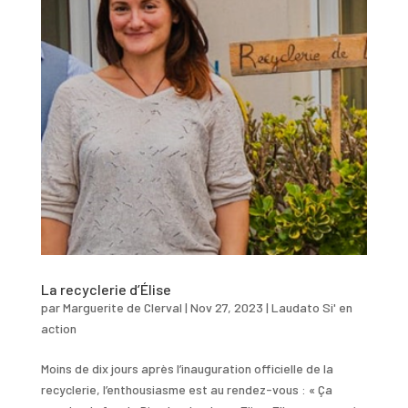
La recyclerie d’Élise
par
Marguerite de Clerval
|
Nov 27, 2023
|
Laudato Si' en
action
Moins de dix jours après l’inauguration officielle de la
recyclerie, l’enthousiasme est au rendez-vous : « Ça