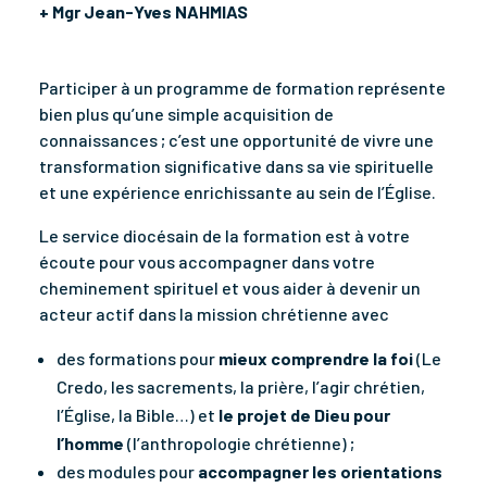
+ Mgr Jean-Yves NAHMIAS
Participer à un programme de formation représente
bien plus qu’une simple acquisition de
connaissances ; c’est une opportunité de vivre une
transformation significative dans sa vie spirituelle
et une expérience enrichissante au sein de l’Église.
Le service diocésain de la formation est à votre
écoute pour vous accompagner dans votre
cheminement spirituel et vous aider à devenir un
acteur actif dans la mission chrétienne avec
des formations pour
mieux comprendre la foi
(Le
Credo, les sacrements, la prière, l’agir chrétien,
l’Église, la Bible…) et
le
projet de Dieu pour
l’homme
(l’anthropologie chrétienne) ;
des modules pour
accompagner les orientations