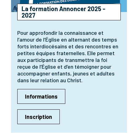
La formation Annoncer 2025 -
2027
Pour approfondir la connaissance et
l’amour de l’Église en alternant des temps
forts interdiocésains et des rencontres en
petites équipes fraternelles. Elle permet
aux participants de transmettre la foi
reçue de l’Église et d’en témoigner pour
accompagner enfants, jeunes et adultes
dans leur relation au Christ.
Informations
Inscription