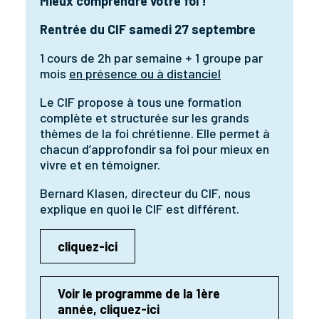
Mieux comprendre votre foi !
Rentrée du CIF samedi 27 septembre
1 cours de 2h par semaine + 1 groupe par
mois
en présence ou à distanciel
Le CIF propose à tous une formation
complète et structurée sur les grands
thèmes de la foi chrétienne. Elle permet à
chacun d’approfondir sa foi pour mieux en
vivre et en témoigner.
Bernard Klasen, directeur du CIF, nous
explique en quoi le CIF est différent.
cliquez-ici
Voir le programme de la 1ère
année, cliquez-ici