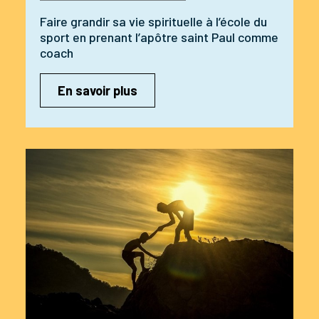
Faire grandir sa vie spirituelle à l’école du
sport en prenant l’apôtre saint Paul comme
coach
En savoir plus