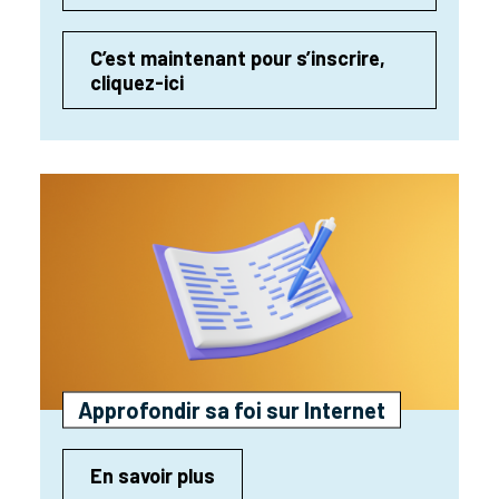
C’est maintenant pour s’inscrire,
cliquez-ici
Approfondir sa foi sur Internet
En savoir plus