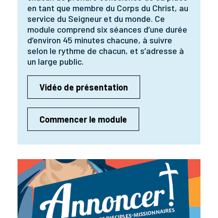
en tant que membre du Corps du Christ, au
service du Seigneur et du monde. Ce
module comprend six séances d’une durée
d’environ 45 minutes chacune, à suivre
selon le rythme de chacun, et s’adresse à
un large public.
Vidéo de présentation
Commencer le module