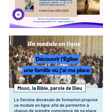
Mooc, la Bible, parole de Dieu
Le Service diocésain de formation propose
ce module en ligne afin de permettre à
chacun de prendre conscience de sa place