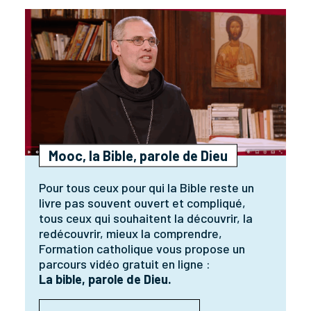
Mooc, la Bible, parole de Dieu
Pour tous ceux pour qui la Bible reste un
livre pas souvent ouvert et compliqué,
tous ceux qui souhaitent la découvrir, la
redécouvrir, mieux la comprendre,
Formation catholique vous propose un
parcours vidéo gratuit en ligne :
La bible, parole de Dieu.