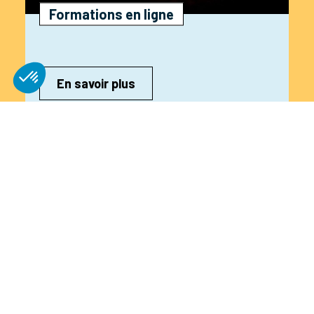
Formations en ligne
En savoir plus
Relations presse