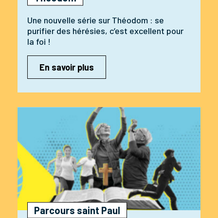
Une nouvelle série sur Théodom : se
purifier des hérésies, c’est excellent pour
la foi !
En savoir plus
Parcours saint Paul