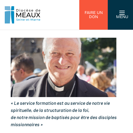
FAIRE UN
DON
MENU
« Le service formation est au service de notre vie
spirituelle, de la structuration de la foi,
de notre mission de baptisés pour être des disciples
missionnaires »