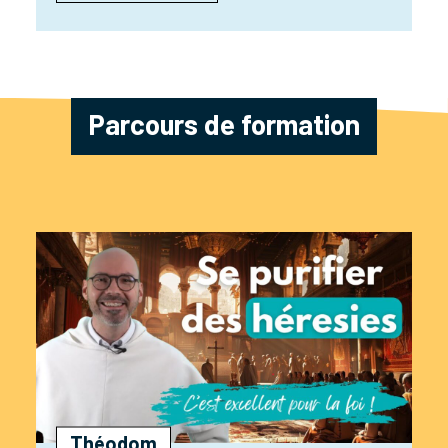
Parcours de formation
Théodom