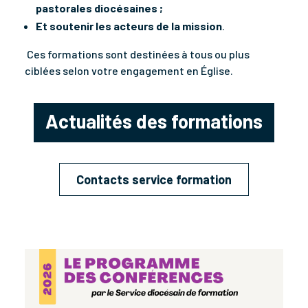
pastorales diocésaines ;
Et soutenir les acteurs de la mission
.
Ces formations sont destinées à tous ou plus
ciblées selon votre engagement en Église.
Actualités des formations
Contacts service formation