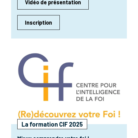
Vidéo de présentation
Inscription
La formation CIF 2025