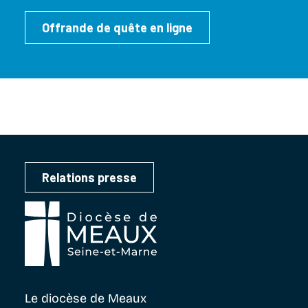
Offrande de quête en ligne
Relations presse
Le diocèse
de Meaux