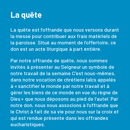
La quête
La quête est l’offrande que nous versons durant
la messe pour contribuer aux frais matériels de
la paroisse. Situé au moment de l’offertoire, ce
don est un acte liturgique à part entière.
Par notre offrande de quête, nous sommes
invités à présenter au Seigneur un symbole de
notre travail de la semaine C’est nous-mêmes,
dans notre vocation de chrétiens laïcs appelés
à « sanctifier le monde par notre travail et à
gérer les biens de ce monde en vue du règne de
Dieu » que nous déposons au pied de l’autel. Par
notre don, nous nous associons à l‘offrande que
le Christ à fait de sa vie pour nous sur la croix et
qui est rendue présente dans les offrandes
eucharistiques.