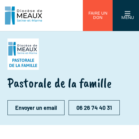
FAIRE UN
DON
MENU
Pastorale de la famille
Envoyer un email
06 26 74 40 31