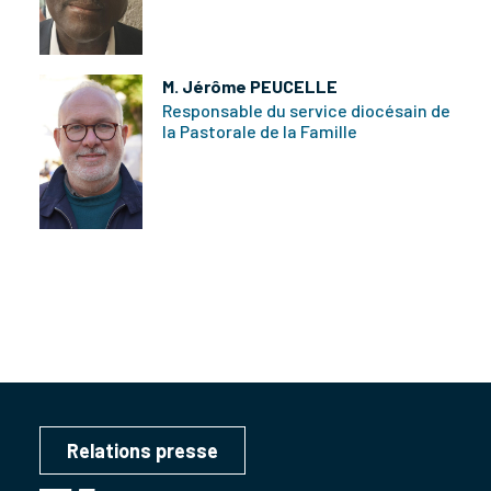
M. Jérôme PEUCELLE
Responsable du service diocésain de
la Pastorale de la Famille
Relations presse