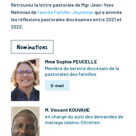
Retrouvez la lettre pastorale de Mgr Jean-Yves
Nahmias de
l’année Famille-Jeunesse
qui a animée
les réflexions pastorales diocésaines entre 2021 et
2022,
Nominations
Mme Sophie PEUCELLE
Membre du service diocésain de la
pastorales des familles
E-mail
M. Vincent KOUVAHE
en charge du suivi des demandes de
mariage islamo-Chrétien