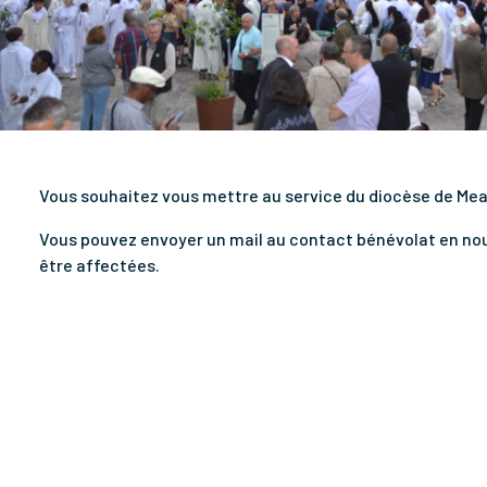
Vous souhaitez vous mettre au service du diocèse de Mea
Vous pouvez envoyer un mail au contact bénévolat en nous 
être affectées.