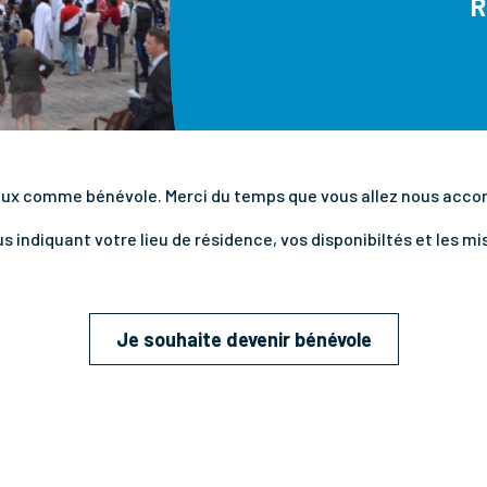
R
ux comme bénévole. Merci du temps que vous allez nous accord
indiquant votre lieu de résidence, vos disponibiltés et les mi
Je souhaite devenir bénévole