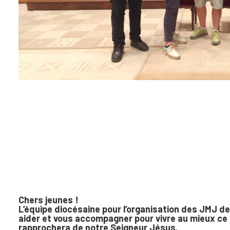
Chers jeunes !
L’équipe diocésaine pour l’organisation des JMJ de
aider et vous accompagner pour vivre au mieux ce 
rapprochera de notre Seigneur Jésus.