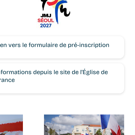
ien vers le formulaire de pré-inscription
nformations depuis le site de l'Église de
rance