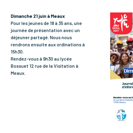
Dimanche 21 juin à Meaux
Pour les jeunes de 18 à 35 ans, une
journée de présentation avec un
déjeuner partagé. Nous nous
rendrons ensuite aux ordinations à
15h30.
Rendez-vous à 9h30 au lycée
Bossuet 12 rue de la Visitation à
Meaux.