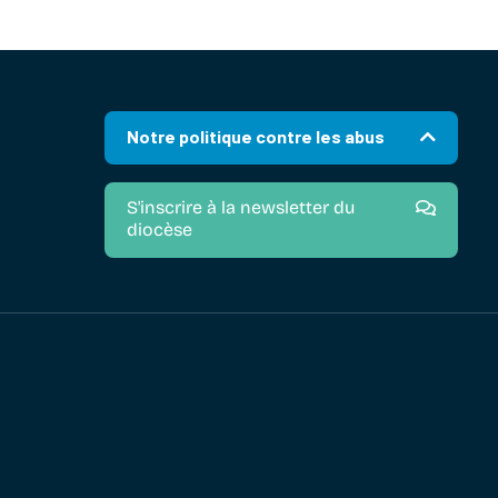
Notre politique contre les abus
S'inscrire à la newsletter du
diocèse