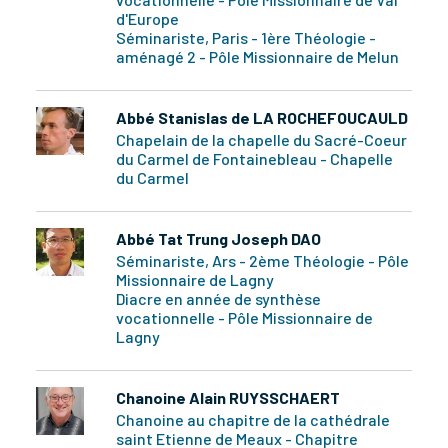
d'Europe
Séminariste, Paris - 1ère Théologie -
aménagé 2 - Pôle Missionnaire de Melun
Abbé Stanislas de LA ROCHEFOUCAULD
Chapelain de la chapelle du Sacré-Coeur
du Carmel de Fontainebleau - Chapelle
du Carmel
Abbé Tat Trung Joseph DAO
Séminariste, Ars - 2ème Théologie - Pôle
Missionnaire de Lagny
Diacre en année de synthèse
vocationnelle - Pôle Missionnaire de
Lagny
Chanoine Alain RUYSSCHAERT
Chanoine au chapitre de la cathédrale
saint Etienne de Meaux - Chapitre