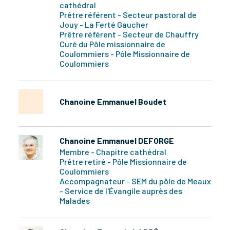
cathédral
Prêtre référent - Secteur pastoral de
Jouy - La Ferté Gaucher
Prêtre référent - Secteur de Chauffry
Curé du Pôle missionnaire de
Coulommiers - Pôle Missionnaire de
Coulommiers
Chanoine Emmanuel Boudet
Chanoine Emmanuel DEFORGE
Membre - Chapitre cathédral
Prêtre retiré - Pôle Missionnaire de
Coulommiers
Accompagnateur - SEM du pôle de Meaux
- Service de l'Évangile auprès des
Malades