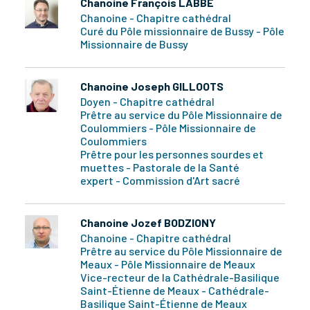
Chanoine François LABBÉ
Chanoine - Chapitre cathédral
Curé du Pôle missionnaire de Bussy - Pôle
Missionnaire de Bussy
Chanoine Joseph GILLOOTS
Doyen - Chapitre cathédral
Prêtre au service du Pôle Missionnaire de
Coulommiers - Pôle Missionnaire de
Coulommiers
Prêtre pour les personnes sourdes et
muettes - Pastorale de la Santé
expert - Commission d'Art sacré
Chanoine Jozef BODZIONY
Chanoine - Chapitre cathédral
Prêtre au service du Pôle Missionnaire de
Meaux - Pôle Missionnaire de Meaux
Vice-recteur de la Cathédrale-Basilique
Saint-Étienne de Meaux - Cathédrale-
Basilique Saint-Étienne de Meaux