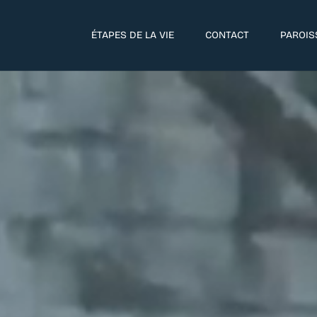
ÉTAPES DE LA VIE
CONTACT
PAROIS