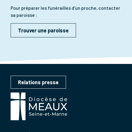
Pour préparer les funérailles d’un proche, contacter
sa paroisse :
Trouver une paroisse
Relations presse