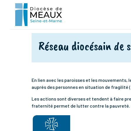
Réseau diocésain de s
En lien avec les paroisses et les mouvements, le 
auprès des personnes en situation de fragilité 
Les actions sont diverses et tendent à faire pr
fraternité permet de lutter contre la pauvreté.