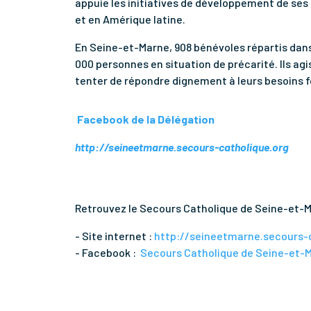
appuie les initiatives de développement de ses 
et en Amérique latine.
En Seine-et-Marne, 908 bénévoles répartis dan
000 personnes en situation de précarité. Ils ag
tenter de répondre dignement à leurs besoins
Facebook de la Délégation
http://seineetmarne.secours-catholique.org
Retrouvez le Secours Catholique de Seine-et-
- Site internet :
http://seineetmarne.secours-c
- Facebook :
Secours Catholique de Seine-et-