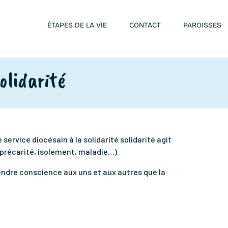
ÉTAPES DE LA VIE
CONTACT
PAROISSES
olidarité
service diocésain à la solidarité solidarité agit
(précarité, isolement, maladie…).
endre conscience aux uns et aux autres que la