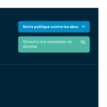
Notre politique contre les abus
S'inscrire à la newsletter du
diocèse