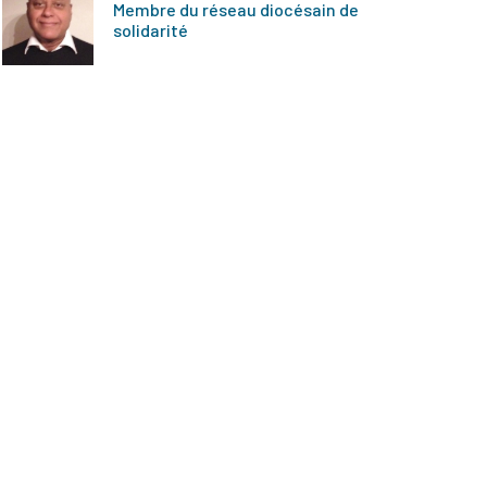
Membre du réseau diocésain de
solidarité