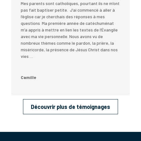
Mes parents sont catholiques, pourtant ils ne m’ont
pas fait baptiser petite. J’ai commencé à aller à
l’église car je cherchais des réponses à mes
questions Ma première année de catéchuménat
m’a appris à mettre en lien les textes de l’Évangile
avec ma vie personnelle. Nous avons vu de
nombreux thèmes comme le pardon, la prière, la
miséricorde, la présence de Jésus Christ dans nos
vies …
Camille
Découvrir plus de témoignages