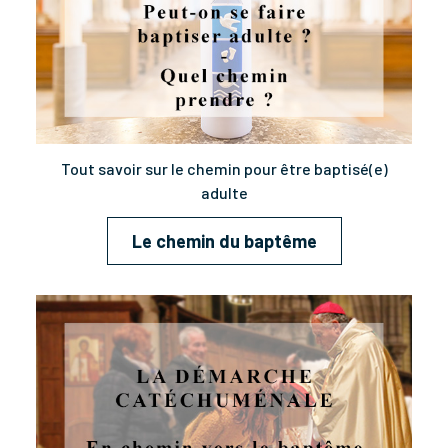
Tout savoir sur le chemin pour être baptisé(e)
adulte
Le chemin du baptême