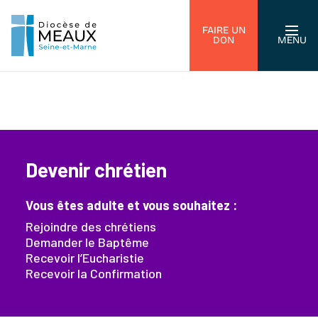
FAIRE UN
DON
MENU
Devenir chrétien
Vous êtes adulte et vous souhaitez :
Rejoindre des chrétiens
Demander le Baptême
Recevoir l’Eucharistie
Recevoir la Confirmation