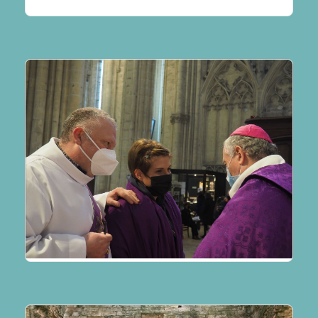
lire plus
La célébration de l’appel décisif et
inscription du nom