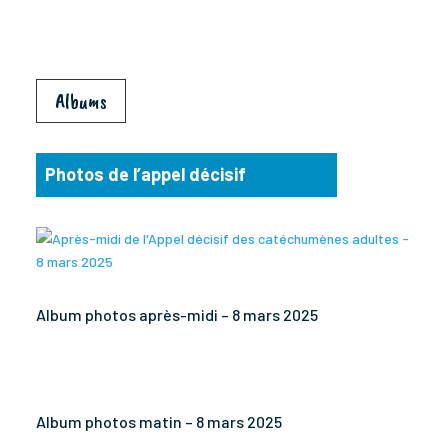
Albums
Photos de l’appel décisif
Album photos après-midi – 8 mars 2025
Album photos matin – 8 mars 2025