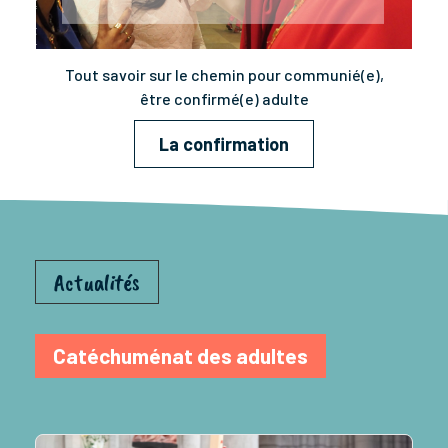
Tout savoir sur le chemin pour communié(e),
être confirmé(e) adulte
La confirmation
Actualités
Catéchuménat des adultes