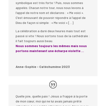
symbolique est très forte ! Puis, nous sommes
appelés. Chacun notre tour, nous nous levons à
l’appel de notre nom et déclarons : « Me voici ».
C’est émouvant de pouvoir répondre à l’appel de
Dieu de façon si simple : « Me voici » […]
La célébration a duré deux heures mais tout est
passé si vite !
Nous sortons tous de la cathédrale :
il fait toujours aussi beau.
Nous sommes toujours les mêmes mais nous
portons maintenant une écharpe violette …
Anne-Sophie - Catéchumène 2023
Quelle joie, quelle paix ! Jésus a frappé à la porte
de mon cœur, moi qui ne lui avais jamais prêté