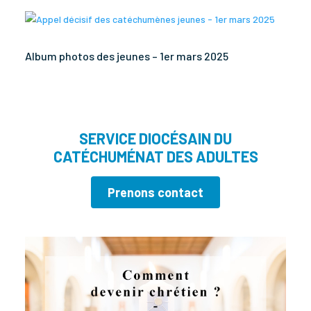
Album photos des jeunes – 1er mars 2025
SERVICE DIOCÉSAIN DU
CATÉCHUMÉNAT DES ADULTES
Prenons contact