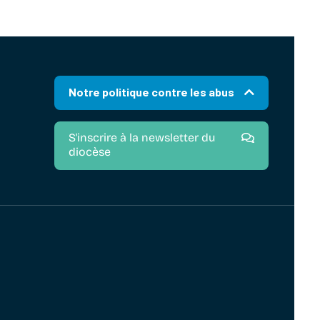
Notre politique contre les abus
S'inscrire à la newsletter du
diocèse