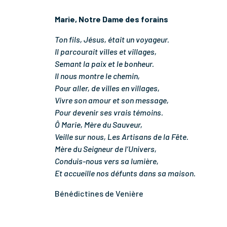
Marie, Notre Dame des forains
Ton fils, Jésus, était un voyageur.
Il parcourait villes et villages,
Semant la paix et le bonheur.
Il nous montre le chemin,
Pour aller, de villes en villages,
Vivre son amour et son message,
Pour devenir ses vrais témoins.
Ô Marie, Mère du Sauveur,
Veille sur nous, Les Artisans de la Fête.
Mère du Seigneur de l’Univers,
Conduis-nous vers sa lumière,
Et accueille nos défunts dans sa maison.
Bénédictines de Venière