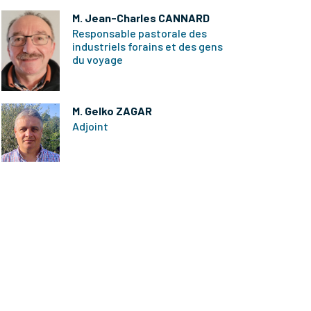
M. Jean-Charles CANNARD
Responsable pastorale des
industriels forains et des gens
du voyage
M. Gelko ZAGAR
Adjoint