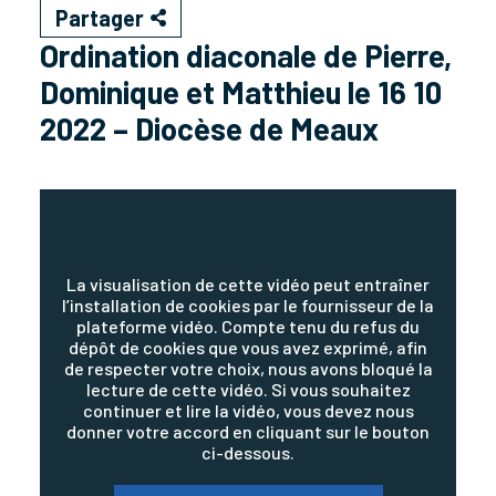
Partager
Ordination diaconale de Pierre,
Dominique et Matthieu le 16 10
2022 – Diocèse de Meaux
La visualisation de cette vidéo peut entraîner
l’installation de cookies par le fournisseur de la
plateforme vidéo. Compte tenu du refus du
dépôt de cookies que vous avez exprimé, afin
de respecter votre choix, nous avons bloqué la
lecture de cette vidéo. Si vous souhaitez
continuer et lire la vidéo, vous devez nous
donner votre accord en cliquant sur le bouton
ci-dessous.