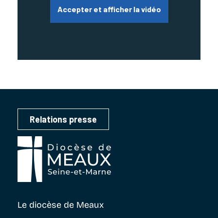
Accepter et afficher la vidéo
Relations presse
Le diocèse
de Meaux