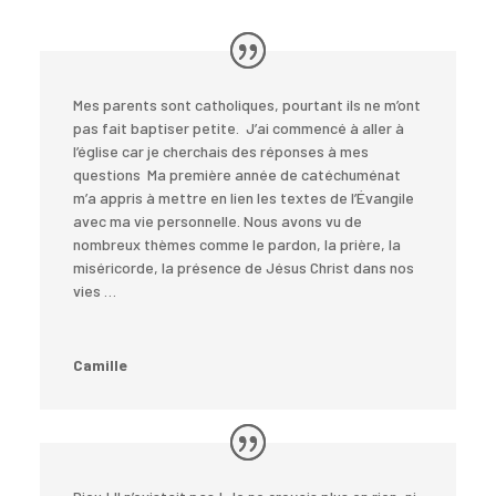
Mes parents sont catholiques, pourtant ils ne m’ont
pas fait baptiser petite. J’ai commencé à aller à
l’église car je cherchais des réponses à mes
questions Ma première année de catéchuménat
m’a appris à mettre en lien les textes de l’Évangile
avec ma vie personnelle. Nous avons vu de
nombreux thèmes comme le pardon, la prière, la
miséricorde, la présence de Jésus Christ dans nos
vies …
Camille