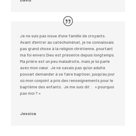
Je ne suis pas issue d’une famille de croyants.
Avant d’entrer au catéchuménat, je ne connaissais
pas grand chose à la religion chrétienne, pourtant
ma foi envers Dieu est présente depuis longtemps.
Ma prière est un peu maladroite, mais je lui parle
avec mon cœur. Je ne savais pas qu’un adulte
pouvait demander à se faire baptiser, jusqu’au jour
où mon conjoint a pris des renseignements pour le
baptême des enfants. Je me suis dit : » pourquoi
pas moi ? «
Jessica