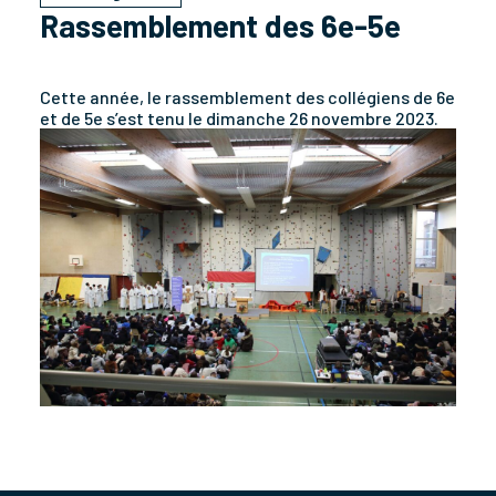
Rassemblement des 6e-5e
Cette année, le rassemblement des collégiens de 6e
et de 5e s’est tenu le dimanche 26 novembre 2023.