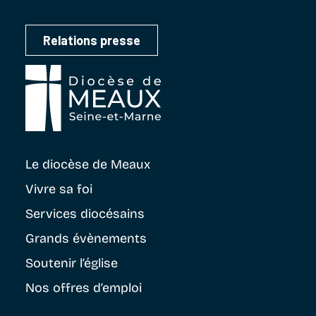
Relations presse
Le diocèse
de Meaux
Vivre sa foi
Services diocésains
Grands évènements
Soutenir
l’église
Nos offres d’emploi