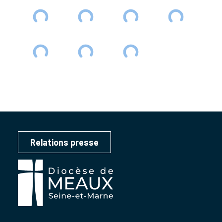
Relations presse