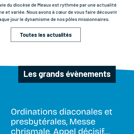
 vie du diocèse de Meaux est rythmée par une actualité
he et variée. Nous avons à cœur de vous faire découvrir
aque jour le dynamisme de nos pôles missionnaires.
Toutes les actualités
Les grands évènements
Ordinations diaconales et
presbytérales, Messe
chrismale, Appel décisif…