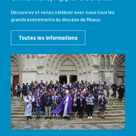
Découvrez et venez célébrer avec nous tous les
grands événements du diocèse de Meaux.
Toutes les informations