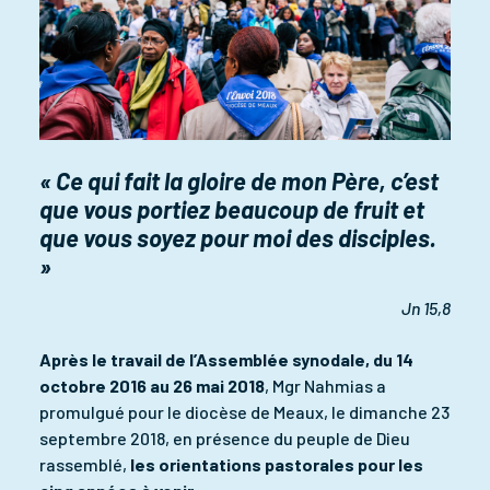
« Ce qui fait la gloire de mon Père, c’est
que vous portiez beaucoup de fruit et
que vous soyez pour moi des disciples.
»
Jn 15,8
Après le travail de l’Assemblée synodale, du 14
octobre 2016 au 26 mai 2018
, Mgr Nahmias a
promulgué pour le diocèse de Meaux, le dimanche 23
septembre 2018, en présence du peuple de Dieu
rassemblé,
les orientations pastorales pour les