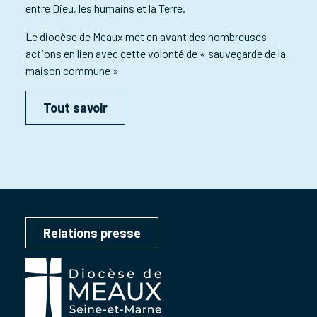
entre Dieu, les humains et la Terre.
Le diocèse de Meaux met en avant des nombreuses
actions en lien avec cette volonté de « sauvegarde de la
maison commune »
Tout savoir
Relations presse