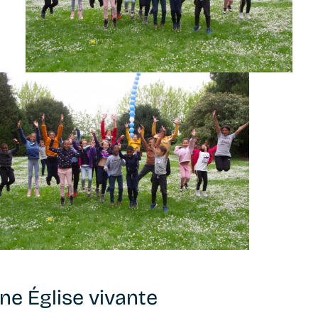
ne Église vivante