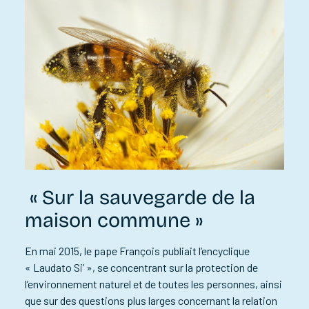
« Sur la sauvegarde de la
maison commune »
En mai 2015, le pape François publiait l’encyclique
« Laudato Si’ », se concentrant sur la protection de
l’environnement naturel et de toutes les personnes, ainsi
que sur des questions plus larges concernant la relation