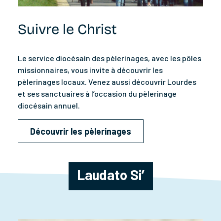
Suivre le Christ
Le service diocésain des pèlerinages, avec les pôles
missionnaires, vous invite à découvrir les
pèlerinages locaux. Venez aussi découvrir Lourdes
et ses sanctuaires à l’occasion du pèlerinage
diocésain annuel.
Découvrir les pèlerinages
Laudato Si’