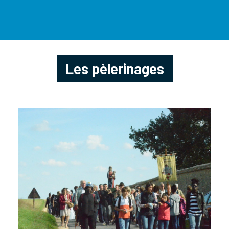
Les pèlerinages