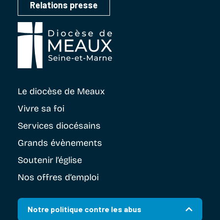
Relations presse
Le diocèse
de Meaux
Vivre sa foi
Services diocésains
Grands évènements
Soutenir
l’église
Nos offres d’emploi
Notre politique contre les abus