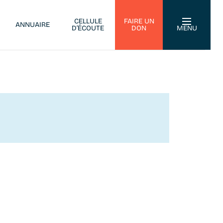
CELLULE
FAIRE UN
ANNUAIRE
D’ÉCOUTE
DON
MENU