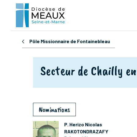
Pôle Missionnaire de Fontainebleau
Secteur de Chailly e
Nominations
P. Herizo Nicolas
RAKOTONDRAZAFY