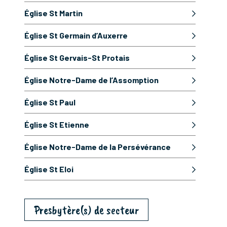
Église St Martin
Église St Germain d’Auxerre
Église St Gervais-St Protais
Église Notre-Dame de l’Assomption
Église St Paul
Église St Etienne
Église Notre-Dame de la Persévérance
Église St Eloi
Presbytère(s) de secteur