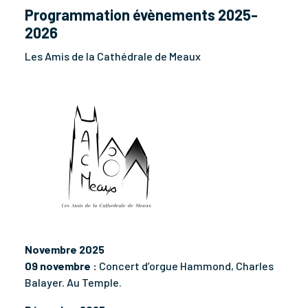
Programmation évènements 2025-
2026
Les Amis de la Cathédrale de Meaux
Novembre 2025
09 novembre :
Concert d’orgue Hammond, Charles
Balayer. Au Temple.