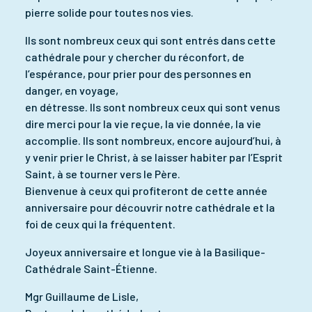
pierre solide pour toutes nos vies.
Ils sont nombreux ceux qui sont entrés dans cette
cathédrale pour y chercher du réconfort, de
l’espérance, pour prier pour des personnes en
danger, en voyage,
en détresse. Ils sont nombreux ceux qui sont venus
dire merci pour la vie reçue, la vie donnée, la vie
accomplie. Ils sont nombreux, encore aujourd’hui, à
y venir prier le Christ, à se laisser habiter par l’Esprit
Saint, à se tourner vers le Père.
Bienvenue à ceux qui profiteront de cette année
anniversaire pour découvrir notre cathédrale et la
foi de ceux qui la fréquentent.
Joyeux anniversaire et longue vie à la Basilique-
Cathédrale Saint-Étienne.
Mgr Guillaume de Lisle,