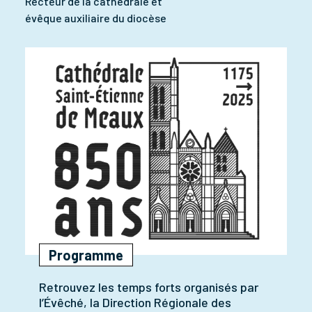
Recteur de la cathédrale et
évêque auxiliaire du diocèse
Programme
Retrouvez les temps forts organisés par
l’Évêché, la Direction Régionale des