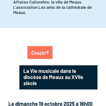
Affaires Culturelles, la ville de Meaux,
L’association Les amis de la cathédrale de
Meaux.
Concert
La Vie musicale dans le
diocèse de Meaux au XVIIe
siècle
Le dimanche 19 octobre 2025 à 16h00