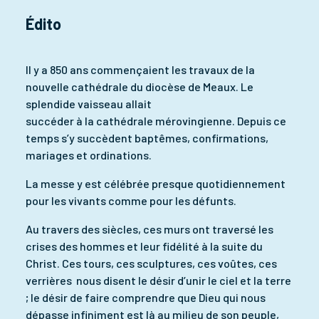
Édito
Il y a 850 ans commençaient les travaux de la
nouvelle cathédrale du diocèse de Meaux. Le
splendide vaisseau allait
succéder à la cathédrale mérovingienne. Depuis ce
temps s’y succèdent baptêmes, confirmations,
mariages et ordinations.
La messe y est célébrée presque quotidiennement
pour les vivants comme pour les défunts.
Au travers des siècles, ces murs ont traversé les
crises des hommes et leur fidélité à la suite du
Christ. Ces tours, ces sculptures, ces voûtes, ces
verrières nous disent le désir d’unir le ciel et la terre
; le désir de faire comprendre que Dieu qui nous
dépasse infiniment est là au milieu de son peuple,