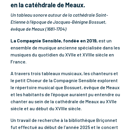
en la catéhdrale de Meaux.
Un tableau sonore autour de la cathédrale Saint-
Etienne à l’époque de Jacques-Bénigne Bossuet,
évêque de Meaux (1681-1704)
La Compagnie Sensible, fondée en 2019,
est un
ensemble de musique ancienne spécialisée dans les
musiques du quotidien du XVIIe et XVIIIe siècle en
France.
A travers trois tableaux musicaux, les chanteurs et
le petit Choeur de la Compagnie Sensible explorent
le répertoire musical que Bossuet, évêque de Meaux
et les habitants de l’époque auraient pu entendre ou
chanter au sein de la cathédrale de Meaux au XVIIe
siècle et au début du XVIIIe siècle.
Un travail de recherche à la bibliothèque Briçonnet
fut effectué au début de l’année 2025 et le concert