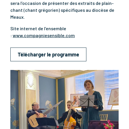
sera l’occasion de présenter des extraits de plain-
chant (chant grégorien) spécifiques au diocèse de
Meaux.
Site internet de l’ensemble
:
www.compagniesensible.com
Télécharger le programme