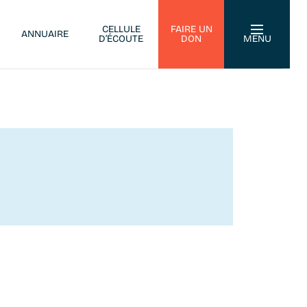
CELLULE
FAIRE UN
ANNUAIRE
D’ÉCOUTE
DON
MENU