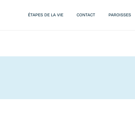
ÉTAPES DE LA VIE
CONTACT
PAROISSES