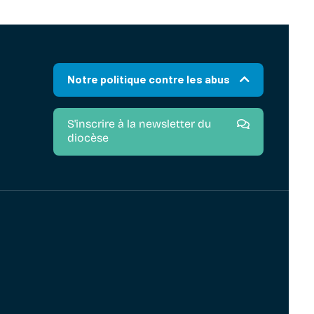
Notre politique contre les abus
S'inscrire à la newsletter du
diocèse