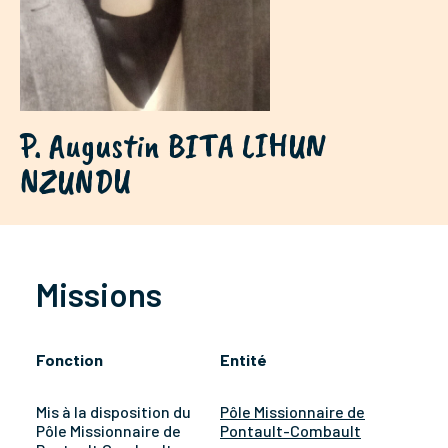
P. Augustin BITA LIHUN
NZUNDU
Missions
Fonction
Entité
Mis à la disposition du
Pôle Missionnaire de
Pôle Missionnaire de
Pontault-Combault