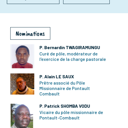
Nominations
P. Bernardin TWAGIRAMUNGU
Curé de pôle, modérateur de
l'exercice de la charge pastorale
P. Alain LE SAUX
Prêtre associé du Pôle
Missionnaire de Pontault
Combault
P. Patrick SHOMBA VODU
Vicaire du pôle missionnaire de
Pontault-Combault