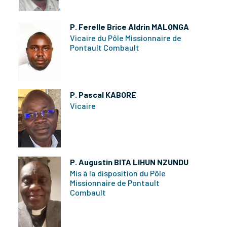
P. Ferelle Brice Aldrin MALONGA
Vicaire du Pôle Missionnaire de
Pontault Combault
P. Pascal KABORE
Vicaire
P. Augustin BITA LIHUN NZUNDU
Mis à la disposition du Pôle
Missionnaire de Pontault
Combault