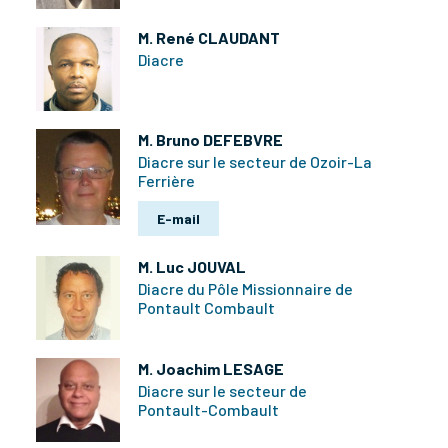
M. René CLAUDANT
Diacre
M. Bruno DEFEBVRE
Diacre sur le secteur de Ozoir-La
Ferrière
E-mail
M. Luc JOUVAL
Diacre du Pôle Missionnaire de
Pontault Combault
M. Joachim LESAGE
Diacre sur le secteur de
Pontault-Combault