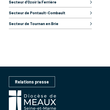
Secteur d’Ozoir la Ferrière
Secteur de Pontault-Combault
Secteur de Tournan en Brie
Relations presse