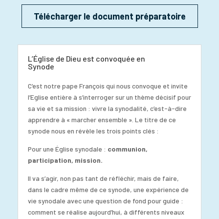
Télécharger le document préparatoire
L’Église de Dieu est convoquée en
Synode
C’est notre pape François qui nous convoque et invite
l’Eglise entière à s’interroger sur un thème décisif pour
sa vie et sa mission : vivre la synodalité, c’est-à-dire
apprendre à « marcher ensemble ». Le titre de ce
synode nous en révèle les trois points clés :
Pour une Église synodale :
communion,
participation, mission.
Il va s’agir, non pas tant de réfléchir, mais de faire,
dans le cadre même de ce synode, une expérience de
vie synodale avec une question de fond pour guide :
comment se réalise aujourd’hui, à différents niveaux