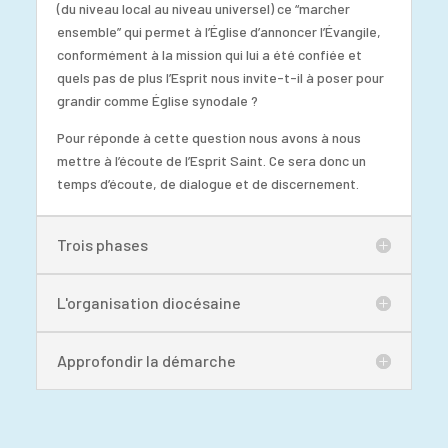
(du niveau local au niveau universel) ce “marcher
ensemble” qui permet à l’Église d’annoncer l’Évangile,
conformément à la mission qui lui a été confiée et
quels pas de plus l’Esprit nous invite-t-il à poser pour
grandir comme Église synodale ?
Pour réponde à cette question nous avons à nous
mettre à l’écoute de l’Esprit Saint. Ce sera donc un
temps d’écoute, de dialogue et de discernement.
Trois phases
L'organisation diocésaine
Approfondir la démarche