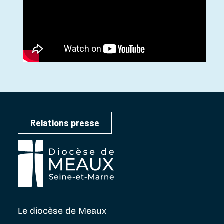
Relations presse
Le diocèse
de Meaux