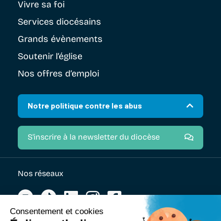
Vivre sa foi
Services diocésains
Grands évènements
Soutenir
l’église
Nos offres d’emploi
Notre politique contre les abus
S'inscrire à la newsletter du diocèse
Nos réseaux
Nos partenaires