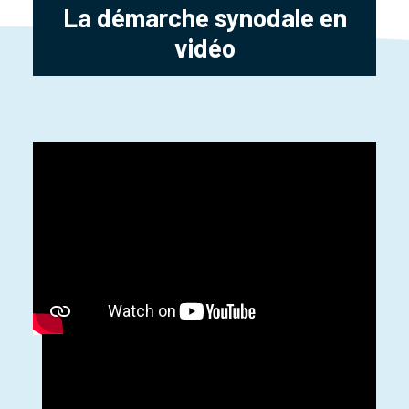
La démarche synodale en
vidéo