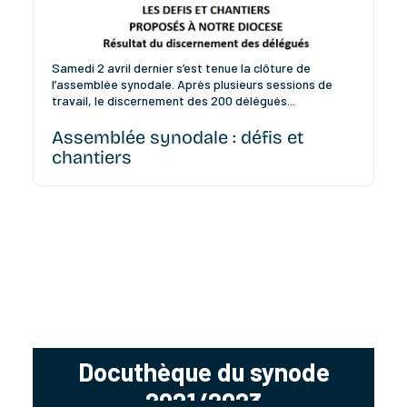
Samedi 2 avril dernier s’est tenue la clôture de
l’assemblée synodale. Après plusieurs sessions de
travail, le discernement des 200 délégués...
Assemblée synodale : défis et
chantiers
Docuthèque du synode
2021/2023