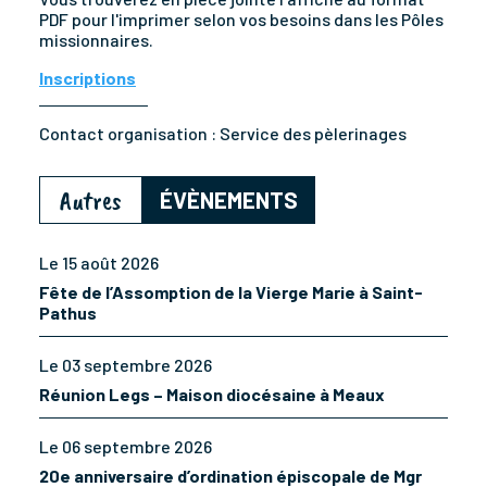
PDF pour l'imprimer selon vos besoins dans les Pôles
missionnaires.
Inscriptions
Contact organisation :
Service des pèlerinages
Autres
ÉVÈNEMENTS
Le 15 août 2026
Fête de l’Assomption de la Vierge Marie à Saint-
Pathus
Le 03 septembre 2026
Réunion Legs – Maison diocésaine à Meaux
Le 06 septembre 2026
20e anniversaire d’ordination épiscopale de Mgr