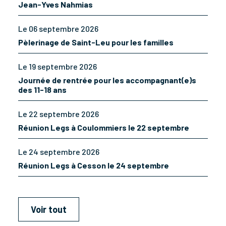
Jean-Yves Nahmias
Le 06 septembre 2026
Pèlerinage de Saint-Leu pour les familles
Le 19 septembre 2026
Journée de rentrée pour les accompagnant(e)s
des 11-18 ans
Le 22 septembre 2026
Réunion Legs à Coulommiers le 22 septembre
Le 24 septembre 2026
Réunion Legs à Cesson le 24 septembre
Voir tout