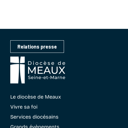
Relations presse
Le diocèse
de Meaux
Vivre sa foi
Services diocésains
Grands évènements