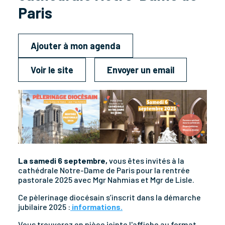
Paris
Ajouter à mon agenda
Voir le site
Envoyer un email
La samedi 6 septembre,
vous êtes invités à la
cathédrale Notre-Dame de Paris pour la rentrée
pastorale 2025 avec Mgr Nahmias et Mgr de Lisle.
Ce pèlerinage diocésain s’inscrit dans la démarche
jubilaire 2025 :
informations.
Vous trouverez en pièce jointe l'affiche au format