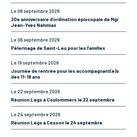
Le 06 septembre 2026
20e anniversaire d’ordination épiscopale de Mgr
Jean-Yves Nahmias
Le 06 septembre 2026
Pèlerinage de Saint-Leu pour les familles
Le 19 septembre 2026
Journée de rentrée pour les accompagnant(e)s
des 11-18 ans
Le 22 septembre 2026
Réunion Legs à Coulommiers le 22 septembre
Le 24 septembre 2026
Réunion Legs à Cesson le 24 septembre