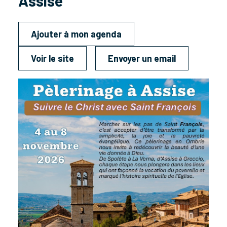
Assise
Ajouter à mon agenda
Voir le site
Envoyer un email