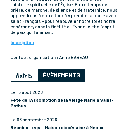
l’histoire spirituelle de l’Église. Entre temps de
prière, de marche, de silence et de fraternité, nous
apprendrons à notre tour à « prendre la route avec
saint François » pour renouveler notre foi et notre
espérance, dans la fidélité à l’Évangile et à l’esprit
de paix qui l’animait.
Inscription
Contact organisation :
Anne BABEAU
Autres
ÉVÈNEMENTS
Le 15 août 2026
Fête de l’Assomption de la Vierge Marie à Saint-
Pathus
Le 03 septembre 2026
Réunion Legs – Maison diocésaine à Meaux