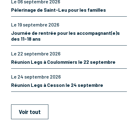
Le 06 septembre 2026
Pèlerinage de Saint-Leu pour les familles
Le 19 septembre 2026
Journée de rentrée pour les accompagnant(e)s
des 11-18 ans
Le 22 septembre 2026
Réunion Legs à Coulommiers le 22 septembre
Le 24 septembre 2026
Réunion Legs à Cesson le 24 septembre
Voir tout