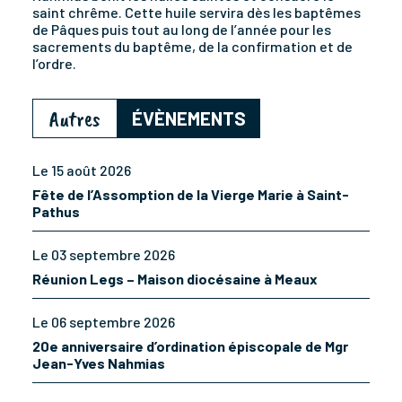
saint chrême. Cette huile servira dès les baptêmes
de Pâques puis tout au long de l’année pour les
sacrements du baptême, de la confirmation et de
l’ordre.
Autres
ÉVÈNEMENTS
Le 15 août 2026
Fête de l’Assomption de la Vierge Marie à Saint-
Pathus
Le 03 septembre 2026
Réunion Legs – Maison diocésaine à Meaux
Le 06 septembre 2026
20e anniversaire d’ordination épiscopale de Mgr
Jean-Yves Nahmias