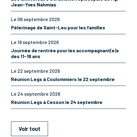
Jean-Yves Nahmias
Le 06 septembre 2026
Pèlerinage de Saint-Leu pour les familles
Le 19 septembre 2026
Journée de rentrée pour les accompagnant(e)s
des 11-18 ans
Le 22 septembre 2026
Réunion Legs à Coulommiers le 22 septembre
Le 24 septembre 2026
Réunion Legs à Cesson le 24 septembre
Voir tout