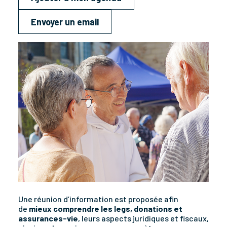
Envoyer un email
Une réunion d’information est proposée afin
de
mieux comprendre les legs, donations et
assurances-vie
, leurs aspects juridiques et fiscaux,