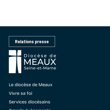
Relations presse
Le diocèse
de Meaux
Vivre sa foi
Services diocésains