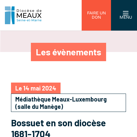
FAIRE UN
DON
MENU
Les évènements
Le 14 mai 2024
Médiathèque Meaux-Luxembourg
(salle du Manège)
Bossuet en son diocèse
1681-1704