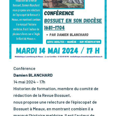
C
onférence
Damien BLANCHARD
14 mai 2024 – 17h
Historien de formation, membre du comité de
rédaction de la Revue Bossuet,
nous propose une relecture de l’épiscopat de
Bossuet à Meaux, en montrant combien il a
marqué l’histoire meldoise. Il est l’auteur de