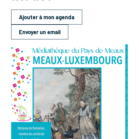
Ajouter à mon agenda
Envoyer un email