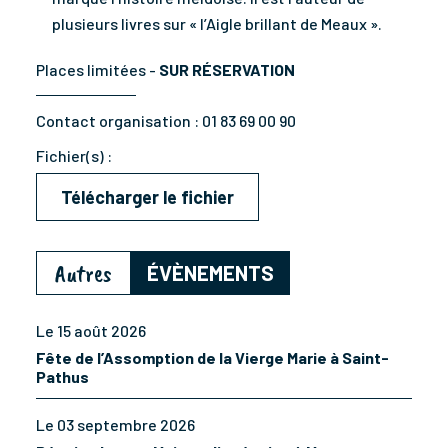
plusieurs livres sur « l’Aigle brillant de Meaux ».
Places limitées -
SUR RÉSERVATION
Contact organisation :
01 83 69 00 90
Fichier(s) :
Télécharger le fichier
Autres
ÉVÈNEMENTS
Le 15 août 2026
Fête de l’Assomption de la Vierge Marie à Saint-
Pathus
Le 03 septembre 2026