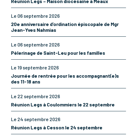
Réunion Legs – Maison diocésaine à Meaux
Le 06 septembre 2026
20e anniversaire d’ordination épiscopale de Mgr
Jean-Yves Nahmias
Le 06 septembre 2026
Pèlerinage de Saint-Leu pour les familles
Le 19 septembre 2026
Journée de rentrée pour les accompagnant(e)s
des 11-18 ans
Le 22 septembre 2026
Réunion Legs à Coulommiers le 22 septembre
Le 24 septembre 2026
Réunion Legs à Cesson le 24 septembre