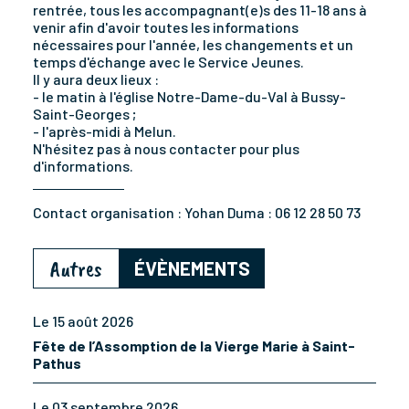
rentrée, tous les accompagnant(e)s des 11-18 ans à
venir afin d'avoir toutes les informations
nécessaires pour l'année, les changements et un
temps d'échange avec le Service Jeunes.
Il y aura deux lieux :
- le matin à l'église Notre-Dame-du-Val à Bussy-
Saint-Georges ;
- l'après-midi à Melun.
N'hésitez pas à nous contacter pour plus
d'informations.
Contact organisation :
Yohan Duma : 06 12 28 50 73
Autres
ÉVÈNEMENTS
Le 15 août 2026
Fête de l’Assomption de la Vierge Marie à Saint-
Pathus
Le 03 septembre 2026