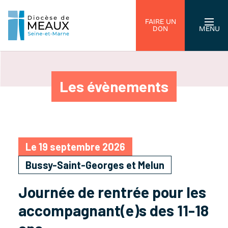
FAIRE UN
DON
MENU
Les évènements
Le 19 septembre 2026
Bussy-Saint-Georges et Melun
Journée de rentrée pour les
accompagnant(e)s des 11-18