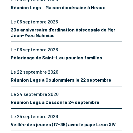
Réunion Legs – Maison diocésaine à Meaux
Le 06 septembre 2026
20e anniversaire d’ordination épiscopale de Mgr
Jean-Yves Nahmias
Le 06 septembre 2026
Pèlerinage de Saint-Leu pour les familles
Le 22 septembre 2026
Réunion Legs à Coulommiers le 22 septembre
Le 24 septembre 2026
Réunion Legs à Cesson le 24 septembre
Le 25 septembre 2026
Veillée des jeunes (17-35) avec le pape Leon XIV