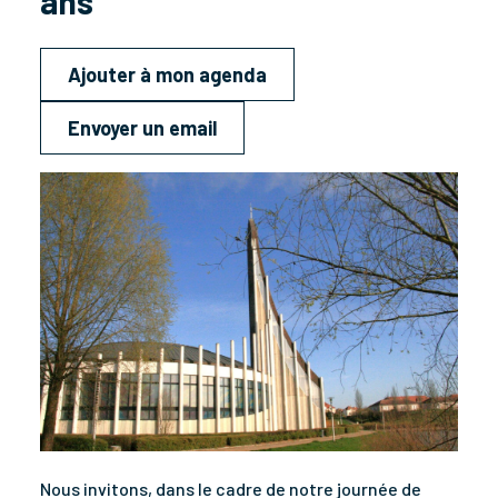
ans
Ajouter à mon agenda
Envoyer un email
Nous invitons, dans le cadre de notre journée de