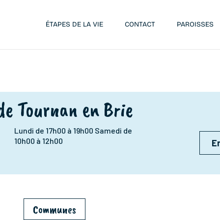
ÉTAPES DE LA VIE
CONTACT
PAROISSES
de Tournan en Brie
Lundi de 17h00 à 19h00 Samedi de
10h00 à 12h00
En
Communes