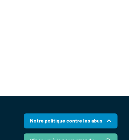
Notre politique contre les abus