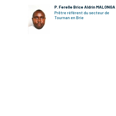
P. Ferelle Brice Aldrin MALONGA
Prêtre référent du secteur de
Tournan en Brie