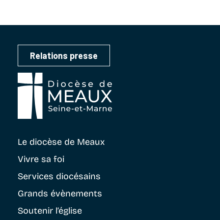
Relations presse
Le diocèse
de Meaux
Vivre sa foi
Services diocésains
Grands évènements
Soutenir
l’église