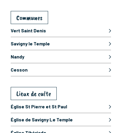
Communes
Vert Saint Denis
Savigny le Temple
Nandy
Cesson
Lieux de culte
Église St Pierre et St Paul
Église de Savigny Le Temple
Église Tibériade