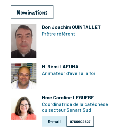
Nominations
Don Joachim QUINTALLET
Prêtre référent
M. Rémi LAFUMA
Animateur d'éveil à la foi
Mme Caroline LEGUEBE
Coordinatrice de la catéchèse
du secteur Sénart Sud
E-mail
0766602627