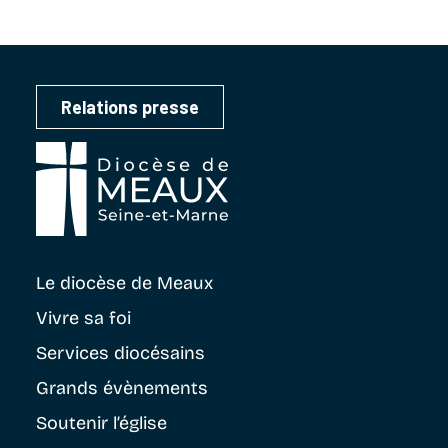
Relations presse
Le diocèse
de Meaux
Vivre sa foi
Services diocésains
Grands évènements
Soutenir
l’église