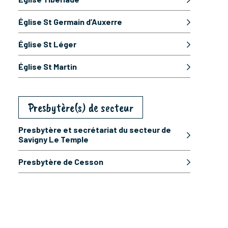
Église St Germain d’Auxerre
Église St Léger
Église St Martin
Presbytère(s) de secteur
Presbytère et secrétariat du secteur de
Savigny Le Temple
Presbytère de Cesson