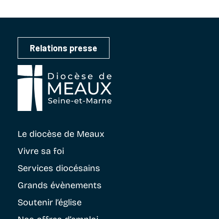
Relations presse
Le diocèse
de Meaux
Vivre sa foi
Services diocésains
Grands évènements
Soutenir
l’église