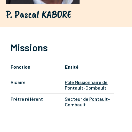
P. Pascal KABORE
Missions
Fonction
Entité
Vicaire
Pôle Missionnaire de
Pontault-Combault
Prêtre référent
Secteur de Pontault-
Combault