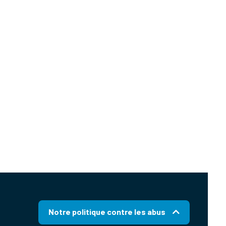
Notre politique contre les abus