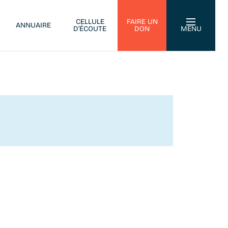
CELLULE
FAIRE UN
ANNUAIRE
D’ÉCOUTE
DON
MENU