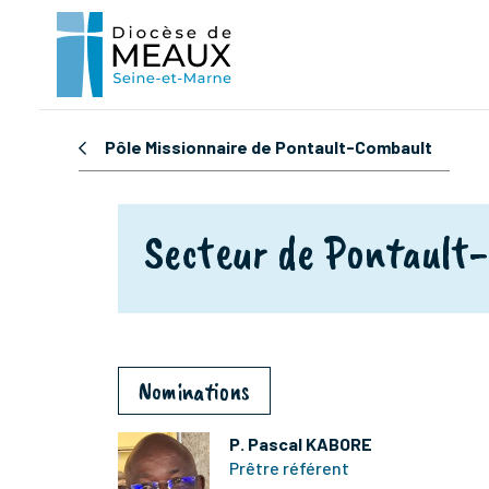
Pôle Missionnaire de Pontault-Combault
Secteur de Pontault
Nominations
P. Pascal KABORE
Prêtre référent