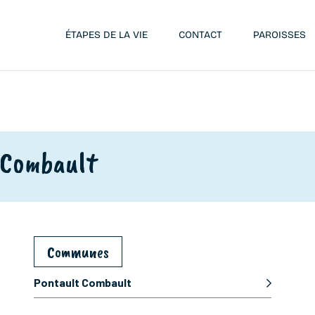
ÉTAPES DE LA VIE
CONTACT
PAROISSES
-Combault
Communes
Pontault Combault