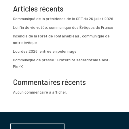
Articles récents
Communiqué de la présidence de la CEF du 26 juillet 2026
Loi fin de vie votée, communiqué des Évêques de France
Incendie de la Forêt de Fontainebleau : communiqué de
notre évêque
Lourdes 2026, entrée en pèlerinage
Communiqué de presse : Fraternité sacerdotale Saint-
Pie-X
Commentaires récents
Aucun commentaire à afficher.