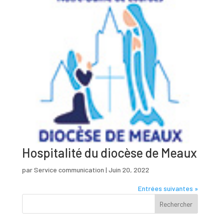
Hospitalité du diocèse de Meaux
par
Service communication
|
Juin 20, 2022
Entrées suivantes »
Rechercher