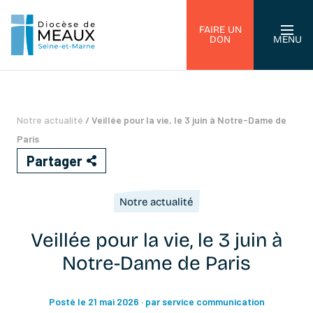
FAIRE UN
DON
MENU
Notre actualité
/
Veillée pour la vie, le 3 juin à Notre-Dame de
Paris
Partager
Notre actualité
Veillée pour la vie, le 3 juin à
Notre-Dame de Paris
Posté le 21 mai 2026
· par service communication