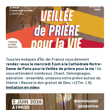
Tous les évêques d’Île-de-France vous donnent
rendez-vous le mercredi 3 juin à la Cathédrale Notre-
Dame de Paris pour la Veillée de prière pour la vie
! Ils
vous attendent nombreux. Chant, témoignages,
adoration : ensemble, unissons notre prière autour du
thème « Ravive le don gratuit de Dieu » (2Tm, 1, 6).
Invitation en video