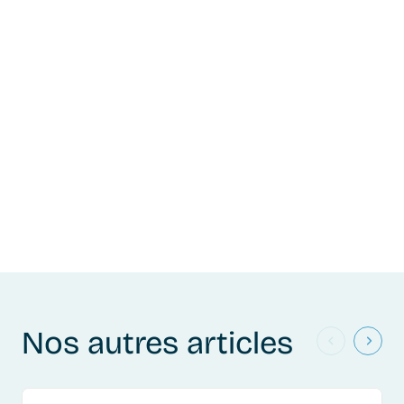
Nos autres articles