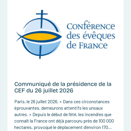
Communiqué de la présidence de la
CEF du 26 juillet 2026
Paris, le 26 juillet 2026, « Dans ces circonstances
éprouvantes, demeurons attentifs les unsaux
autres. » Depuis le début de l’été, les incendies que
connaît la France ont déjà parcouru près de 100 000
hectares, provoqué le déplacement d’environ 170