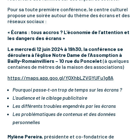
Pour sa toute première conférence, le centre culturel
propose une soirée autour du thème des écrans et des
réseaux sociaux :
« Écrans : tous accros ? L’économie de l’attention et
les dangers des écrans »
Le mercredi 12 juin 2024 à 19h30,
la conférence se
déroulera à l’église Notre Dame de l’Assomption à
Bailly-Romainvilliers – 10 rue du Poncelet
(à quelques
centaines de mètres de la maison des associations)
https://maps.app.goo.gl/YQXhbLZVGYUFu1g8A
Pourquoi passe-t-on trop de temps sur les écrans ?
L’audience et le ciblage publicitaire
Les différents troubles engendrés par les écrans
Les problématiques de contenus et des données
personnelles
Mylène Pereira
, présidente et co-fondatrice de