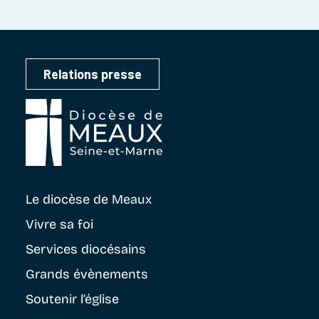
Relations presse
Le diocèse
de Meaux
Vivre sa foi
Services diocésains
Grands évènements
Soutenir
l’église