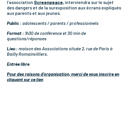
l’association
Screenpeace
,
interviendra sur le sujet
des dangers et de la surexposition aux écrans expliqués
aux parents et aux jeunes.
Public :
adolescents / parents / professionnels
Format :
1h30 de conférence et 30 min de
questions/réponses
Lieu :
maison des Associations située 2, rue de Paris à
Bailly Romainvilliers.
Entrée libre
Pour des raisons d’organisation, merci de vous inscrire en
cliquant sur ce lien