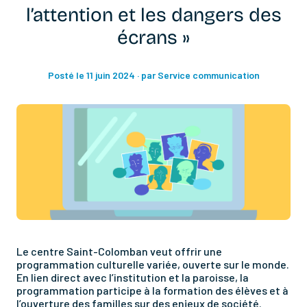
l’attention et les dangers des
écrans »
Posté le 11 juin 2024
· par Service communication
Le centre Saint-Colomban veut offrir une
programmation culturelle variée, ouverte sur le monde.
En lien direct avec l’institution et la paroisse, la
programmation participe à la formation des élèves et à
l’ouverture des familles sur des enjeux de société.