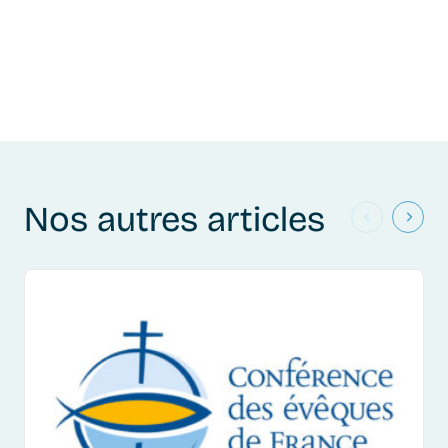
Nos autres articles