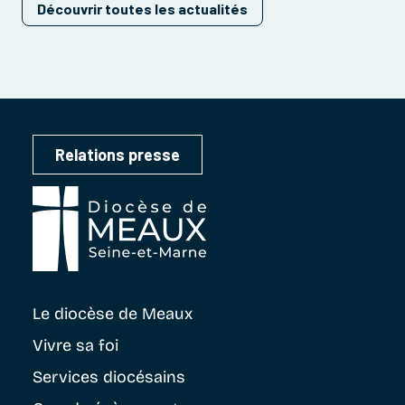
Découvrir toutes les actualités
Relations presse
Le diocèse
de Meaux
Vivre sa foi
Services diocésains