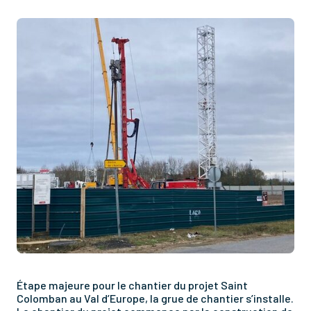
Étape majeure pour le chantier du projet Saint
Colomban au Val d’Europe, la grue de chantier s’installe.