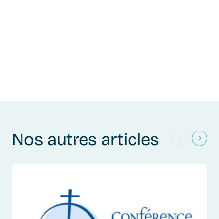
Nos autres articles