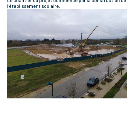
Le chantier du projet commence par la construction de
l’établissement scolaire.