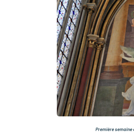
Première semaine d