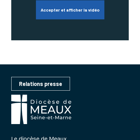
Accepter et afficher la vidéo
Relations presse
Le diocèse
de Meaux