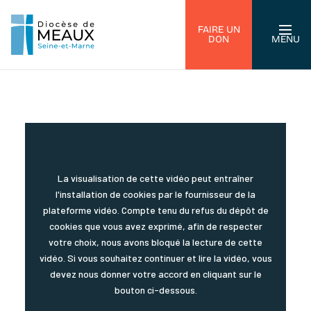
FAIRE UN
DON
MENU
La visualisation de cette vidéo peut entraîner
l'installation de cookies par le fournisseur de la
plateforme vidéo. Compte tenu du refus du dépôt de
cookies que vous avez exprimé, afin de respecter
votre choix, nous avons bloqué la lecture de cette
vidéo. Si vous souhaitez continuer et lire la vidéo, vous
devez nous donner votre accord en cliquant sur le
bouton ci-dessous.