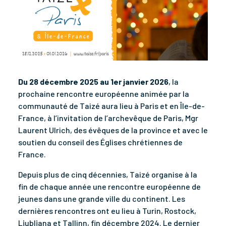
Du 28 décembre 2025 au 1er janvier 2026
, la
prochaine rencontre européenne animée par la
communauté de Taizé aura lieu à Paris et en Île-de-
France, à l’invitation de l’archevêque de Paris, Mgr
Laurent Ulrich, des évêques de la province et avec le
soutien du conseil des Églises chrétiennes de
France.
Depuis plus de cinq décennies, Taizé organise à la
fin de chaque année une rencontre européenne de
jeunes dans une grande ville du continent. Les
dernières rencontres ont eu lieu à Turin, Rostock,
Ljubljana et Tallinn, fin décembre 2024. Le dernier