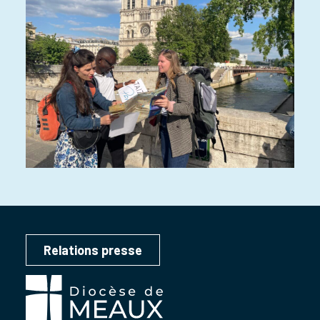
Relations presse