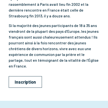
rassemblement à Paris avait lieu fin 2002 et la
dernière rencontre en France était celle de
Strasbourg fin 2013, il y a douze ans.
Si la majorité des jeunes participants de 18 à 35 ans
viendront de la plupart des pays d’Europe, les jeunes
français sont aussi chaleureusement attendus ! Ils
pourront ainsi à la fois rencontrer des jeunes
chrétiens de divers horizons, vivre avec eux une
expérience de communion par la prière et le
partage, tout en témoignant de la vitalité de l’Église
en France.
Inscription