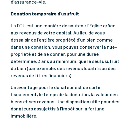
d’assurance-vie.
Donation temporaire d’usufruit
La DTU est une manière de soutenir l’Eglise grâce
aux revenus de votre capital. Au lieu de vous
dessaisir de l’entière propriété d’un bien comme
dans une donation, vous pouvez conserver la nue-
propriété et de ne donner, pour une durée
déterminée, 3 ans au minimum, que le seul usufruit
du bien (par exemple, des revenus locatifs ou des
revenus de titres financiers).
Un avantage pour le donateur est de sortir
fiscalement, le temps de la donation, la valeur des
biens et ses revenus. Une disposition utile pour des
donateurs assujettis à l’impôt sur la fortune
immobilière.