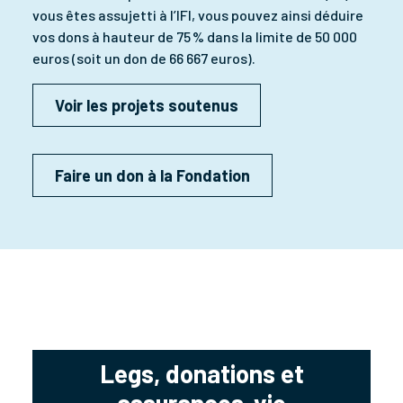
vous êtes assujetti à l’IFI, vous pouvez ainsi déduire
vos dons à hauteur de 75 % dans la limite de 50 000
euros (soit un don de 66 667 euros).
Voir les projets soutenus
Faire un don à la Fondation
Legs, donations et
assurances-vie