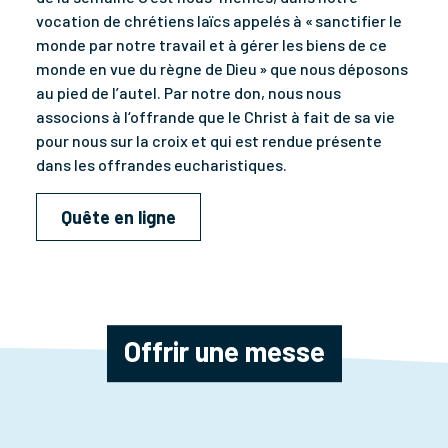
vocation de chrétiens laïcs appelés à « sanctifier le
monde par notre travail et à gérer les biens de ce
monde en vue du règne de Dieu » que nous déposons
au pied de l’autel. Par notre don, nous nous
associons à l‘offrande que le Christ à fait de sa vie
pour nous sur la croix et qui est rendue présente
dans les offrandes eucharistiques.
Quête en ligne
Offrir une messe