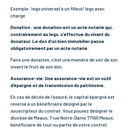
Exemple : legs universel à un filleul/ legs avec
charge
Donation : une donation est un acte notarié qui,
contrairement au legs, s’effectue du vivant du
donateur. Le don d’un bien immobilier passe
obligatoirement par un acte notarié.
Faire une donation, c’est une manière de voir de son
vivant le fruit de son don.
Assurance-vie. Une assurance-vie est un outil
d’épargne et de transmission du patrimoine.
E
n cas de décès de l’assuré, le capital épargné est
reversé
à un bénéficiaire désigné par le
souscripteur du contrat.
Vous pouvez désigner le
diocèse de Meaux, 7 rue Notre-Dame 77100 Meaux,
bénéficiaire de tout ou partie de votre contrat