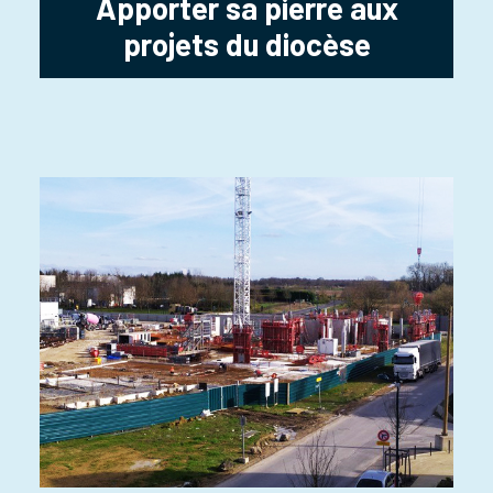
Apporter sa pierre aux
projets du diocèse