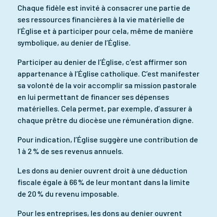
Chaque fidèle est invité à consacrer une partie de
ses ressources financières à la vie matérielle de
l’Église et à participer pour cela, même de manière
symbolique, au denier de l’Église.
Participer au denier de l’Église, c’est affirmer son
appartenance à l’Église catholique. C’est manifester
sa volonté de la voir accomplir sa mission pastorale
en lui permettant de financer ses dépenses
matérielles. Cela permet, par exemple, d’assurer à
chaque prêtre du diocèse une rémunération digne.
Pour indication, l’Église suggère une contribution de
1 à 2 % de ses revenus annuels.
Les dons au denier ouvrent droit à une déduction
fiscale égale à 66 % de leur montant dans la limite
de 20 % du revenu imposable.
Pour les entreprises, les dons au denier ouvrent