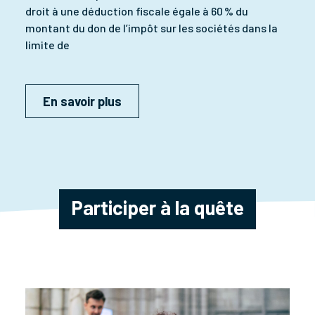
droit à une déduction fiscale égale à 60 % du
montant du don de l’impôt sur les sociétés dans la
limite de
En savoir plus
Participer à la quête