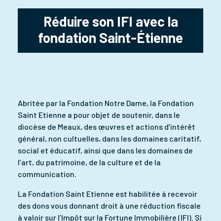
Réduire son IFI avec la
fondation Saint-Étienne
Abritée par la Fondation Notre Dame, la Fondation
Saint Etienne a pour objet de soutenir, dans le
diocèse de Meaux, des œuvres et actions d’intérêt
général, non cultuelles, dans les domaines caritatif,
social et éducatif, ainsi que dans les domaines de
l’art, du patrimoine, de la culture et de la
communication.
La Fondation Saint Etienne est habilitée à recevoir
des dons vous donnant droit à une réduction fiscale
à valoir sur l’Impôt sur la Fortune Immobilière (IFI). Si