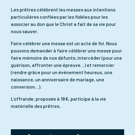
Les prêtres célèbrent les messes aux intentions
particulières confiées par les fidèles pour les
associer au don que le Christ a fait de sa vie pour
nous sauver.
Faire célébrer une messe est un acte de foi. Nous
pouvons demander à faire célébrer une messe pour
faire mémoire de nos défunts, intercéder (pour une
guérison, affronter une épreuve…) et remercier
(rendre grâce pour un événement heureux, une
naissance, un anniversaire de mariage, une
conversion…).
L’offrande, proposée à 18 €, participe à la vie
matérielle des prêtres.