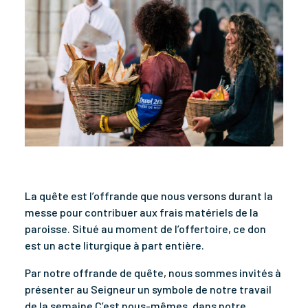
La quête est l’offrande que nous versons durant la
messe pour contribuer aux frais matériels de la
paroisse. Situé au moment de l’offertoire, ce don
est un acte liturgique à part entière.
Par notre offrande de quête, nous sommes invités à
présenter au Seigneur un symbole de notre travail
de la semaine C’est nous-mêmes, dans notre