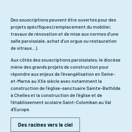
Des souscriptions peuvent être ouvertes pour des
projets spécifiques (remplacement du mobilier,
travaux de rénovation et de mise aux normes d’une
salle paroissiale, achat d’un orgue ou restauration
de vitraux…).
Aux côtés des souscriptions paroissiales, le diocèse
mène des grands projets de construction pour
répondre aux enjeux de l’évangélisation en Seine-
et-Marne au XXe siècle avec notamment la
construction de l’église-sanctuaire Sainte-Bathilde
à Chelles et la construction de l’église et de
l’établissement scolaire Saint-Colomban au Val
d’Europe.
Des racines vers le ciel