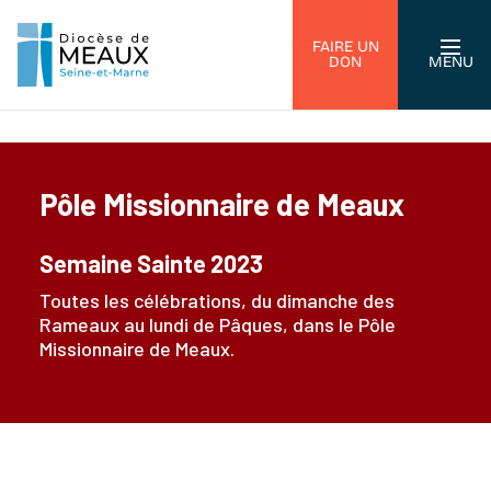
FAIRE UN
DON
MENU
Pôle Missionnaire de Meaux
Semaine Sainte 2023
Toutes les célébrations, du dimanche des
Rameaux au lundi de Pâques, dans le Pôle
Missionnaire de Meaux.