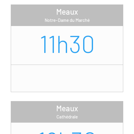
Meaux
Notre-Dame du Marché
11h30
Meaux
Cathédrale