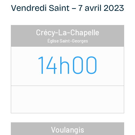
Vendredi Saint – 7 avril 2023
Crécy-La-Chapelle
Église Saint-Georges
14h00
Voulangis