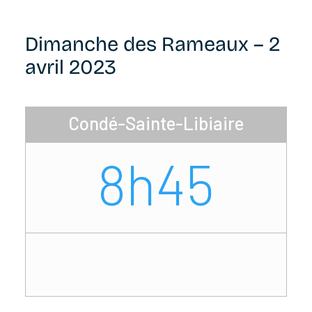
Dimanche des Rameaux – 2
avril 2023
Condé-Sainte-Libiaire
8h45