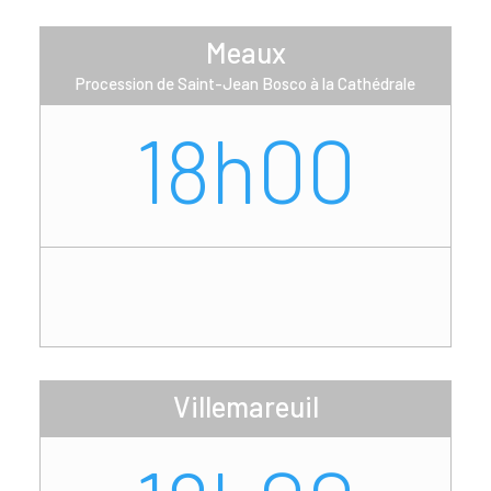
Meaux
Procession de Saint-Jean Bosco à la Cathédrale
18h00
Villemareuil