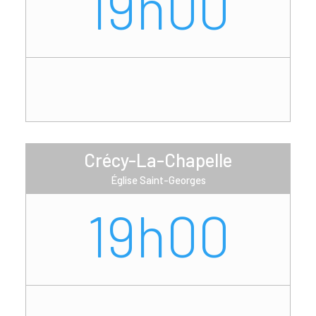
19h00
Crécy-La-Chapelle
Église Saint-Georges
19h00