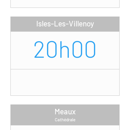
Isles-Les-Villenoy
20h00
Meaux
Cathédrale