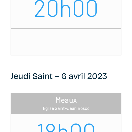
20h00
Jeudi Saint – 6 avril 2023
Meaux
Église Saint-Jean Bosco
18h00