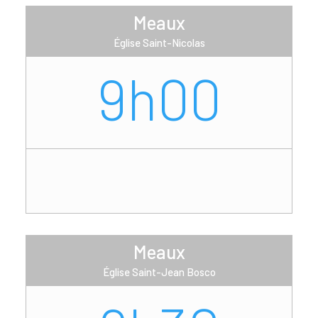
Meaux
Église Saint-Nicolas
9h00
Meaux
Église Saint-Jean Bosco