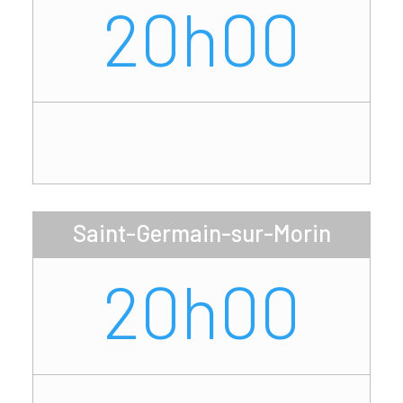
20h00
Saint-Germain-sur-Morin
20h00