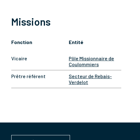
Missions
Fonction
Entité
Vicaire
Pôle Missionnaire de
Coulommiers
Prêtre référent
Secteur de Rebais-
Verdelot