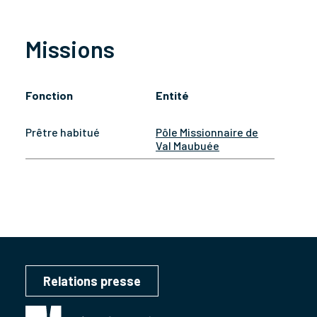
Missions
Fonction
Entité
Prêtre habitué
Pôle Missionnaire de
Val Maubuée
Relations presse