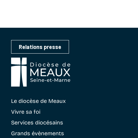
Relations presse
Le diocèse
de Meaux
Vivre sa foi
Services diocésains
Grands évènements