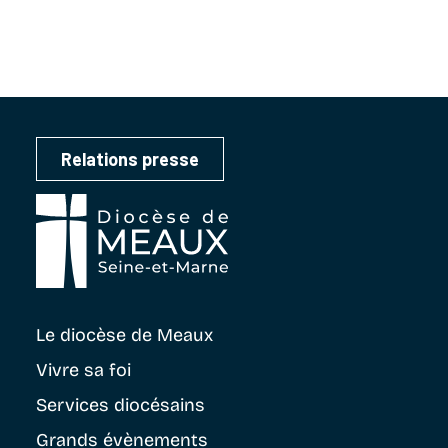
Relations presse
Le diocèse
de Meaux
Vivre sa foi
Services diocésains
Grands évènements