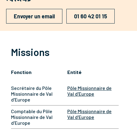
Envoyer un email
01 60 42 01 15
Missions
Fonction
Entité
Secrétaire du Pôle
Pôle Missionnaire de
Missionnaire de Val
Val d'Europe
d'Europe
Comptable du Pôle
Pôle Missionnaire de
Missionnaire de Val
Val d'Europe
d'Europe