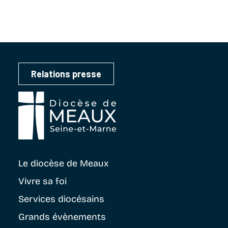
Relations presse
Le diocèse
de Meaux
Vivre sa foi
Services diocésains
Grands évènements