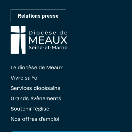
Relations presse
Le diocèse
de Meaux
Vivre sa foi
Services diocésains
Grands évènements
Soutenir
l’église
Nos offres d’emploi